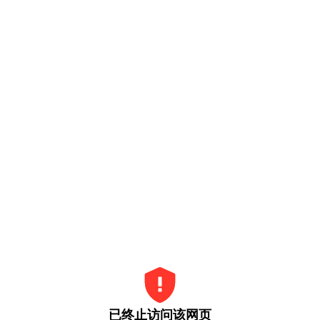
已终止访问该网页